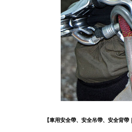
【車用安全帶、安全吊帶、安全背帶