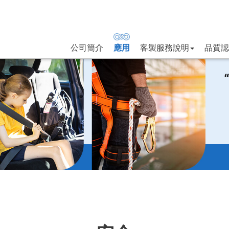
公司簡介
應用
客製服務說明
品質認