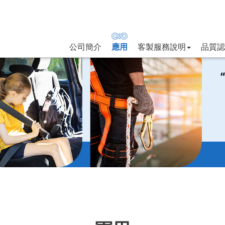
公司簡介
應用
客製服務說明
品質認